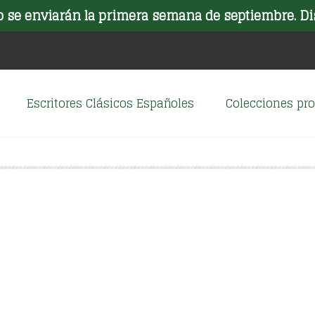
o se enviarán la primera semana de septiembre. Di
Escritores Clásicos Españoles
Colecciones p