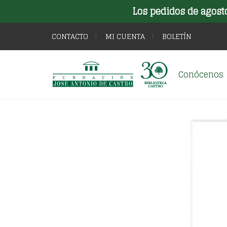
Los pedidos de agost
CONTACTO
MI CUENTA
BOLETÍN
Conócenos