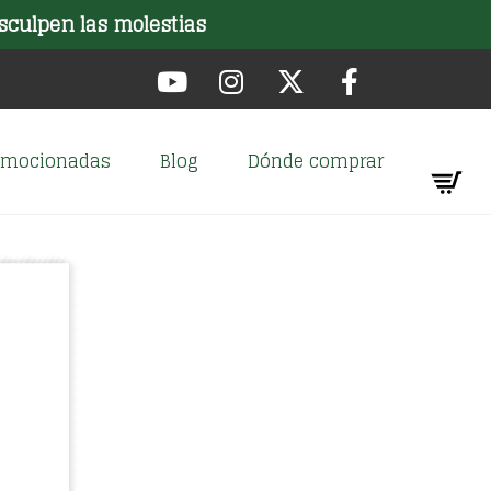
sculpen las molestias
romocionadas
Blog
Dónde comprar