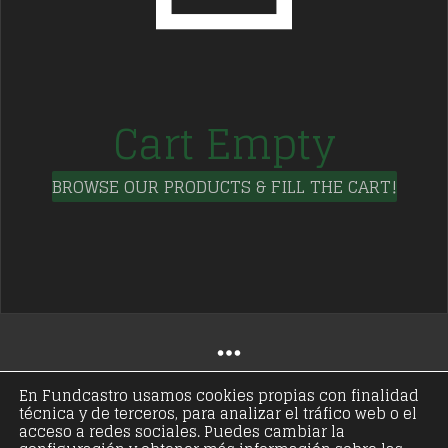
Cart Empty
BROWSE OUR PRODUCTS & FILL THE CART!
En Fundcastro usamos cookies propias con finalidad
técnica y de terceros, para analizar el tráfico web o el
© Copyright 2021 - Fundación José Antonio de
acceso a redes sociales. Puedes cambiar la