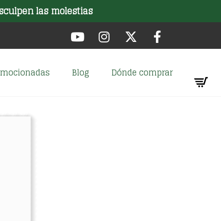
sculpen las molestias
romocionadas
Blog
Dónde comprar