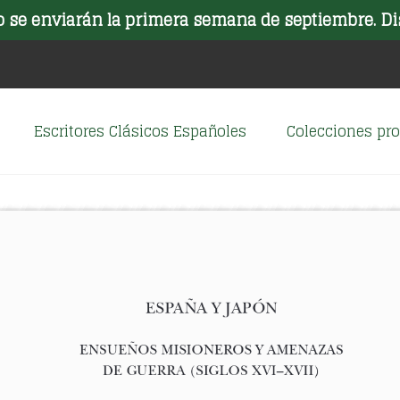
o se enviarán la primera semana de septiembre. Di
Escritores Clásicos Españoles
Colecciones p