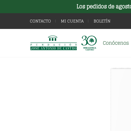
Los pedidos de agost
CONTACTO
MI CUENTA
BOLETÍN
Conócenos