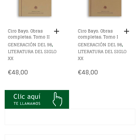
Ciro Bayo. Obras
Ciro Bayo. Obras
completas. Tomo II
completas. Tomo I
,
,
GENERACIÓN DEL 98
GENERACIÓN DEL 98
LITERATURA DEL SIGLO
LITERATURA DEL SIGLO
XX
XX
€
48,00
€
48,00