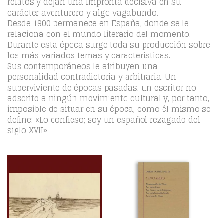
relatos y dejan una impronta decisiva en su
carácter aventurero y algo vagabundo.
Desde 1900 permanece en España, donde se le
relaciona con el mundo literario del momento.
Durante esta época surge toda su producción sobre
los más variados temas y características.
Sus contemporáneos le atribuyen una
personalidad contradictoria y arbitraria. Un
superviviente de épocas pasadas, un escritor no
adscrito a ningún movimiento cultural y, por tanto,
imposible de situar en su época, como él mismo se
define: «Lo confieso; soy un español rezagado del
siglo XVII»