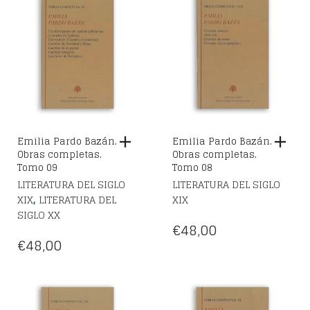
Emilia Pardo Bazán.
Emilia Pardo Bazán.
Obras completas.
Obras completas.
Tomo 09
Tomo 08
LITERATURA DEL SIGLO
LITERATURA DEL SIGLO
,
XIX
LITERATURA DEL
XIX
SIGLO XX
€
48,00
€
48,00