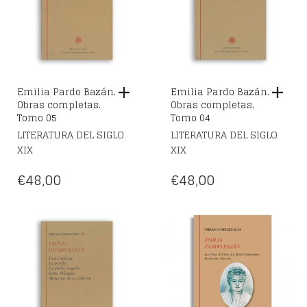
Emilia Pardo Bazán.
Emilia Pardo Bazán.
Obras completas.
Obras completas.
Tomo 05
Tomo 04
LITERATURA DEL SIGLO
LITERATURA DEL SIGLO
XIX
XIX
€
48,00
€
48,00