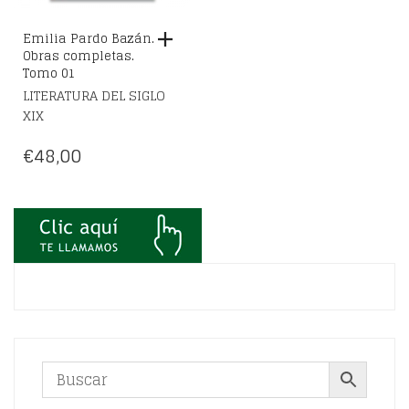
Emilia Pardo Bazán.
Obras completas.
Tomo 01
LITERATURA DEL SIGLO
XIX
€
48,00