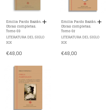
Emilia Pardo Bazán.
Emilia Pardo Bazán.
Obras completas.
Obras completas.
Tomo 03
Tomo 02
LITERATURA DEL SIGLO
LITERATURA DEL SIGLO
XIX
XIX
€
48,00
€
48,00