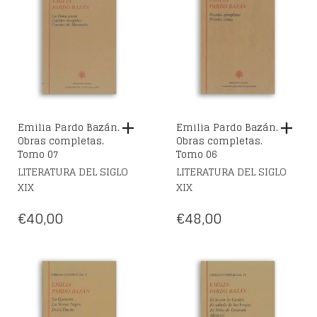
Emilia Pardo Bazán.
Emilia Pardo Bazán.
Obras completas.
Obras completas.
Tomo 07
Tomo 06
LITERATURA DEL SIGLO
LITERATURA DEL SIGLO
XIX
XIX
€
40,00
€
48,00