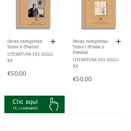
Obras completas.
Obras completas.
Tomo II (Teatro)
Tomo I (Prosa y
Poesía)
LITERATURA DEL SIGLO
LITERATURA DEL SIGLO
XX
XX
€
50,00
€
50,00