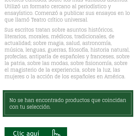
Utilizó un formato cercano al periodístico y
ensayístico. Comenzó a publicar sus ensayos en lo
que llamó Teatro crítico universal.
Sus escritos tratan sobre asuntos históricos,
literarios, morales, médicos, tradicionales, de
actualidad; sobre magia, salud, astronomía,
música, lenguas, guerras, filosofía, historia natural,
profecías, antipatía de españoles y franceses, sobre
la patria, sobre las modas, sobre fisionomía, sobre
el magisterio de la experiencia, sobre la luz, las
mujeres o la acción de los españoles en América.
No se han encontrado productos que coincidan
con tu selección.