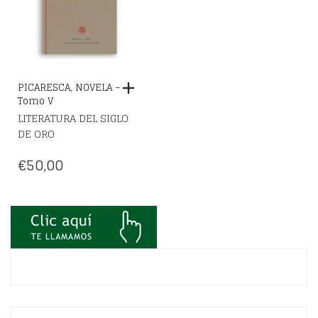
PICARESCA, NOVELA –
Tomo V
LITERATURA DEL SIGLO
DE ORO
€
50,00