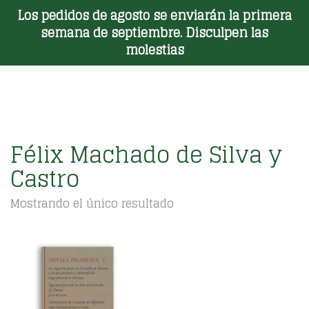
Los pedidos de agosto se enviarán la primera
Toggle Menu
semana de septiembre. Disculpen las
molestias
Félix Machado de Silva y
Castro
Mostrando el único resultado