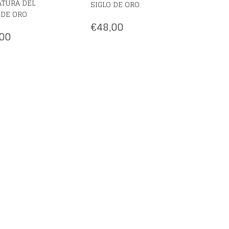
ATURA DEL
SIGLO DE ORO
 DE ORO
€
48,00
00