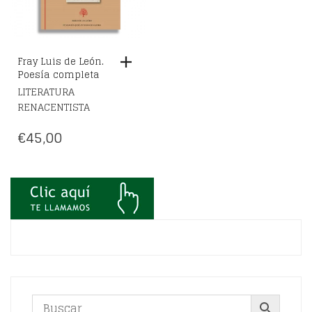
Fray Luis de León.
Poesía completa
LITERATURA
RENACENTISTA
€
45,00