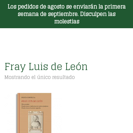
Los pedidos de agosto se enviarán la primera
Toggle Menu
semana de septiembre. Disculpen las
molestias
Fray Luis de León
Mostrando el único resultado