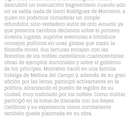
descubrió un manuscrito fragmentario cuando aún
no se sabía nada de Garci Rodríguez de Montalvo, a
quien no podemos considerar un simple
refundidor, sino verdadero autor de otro
Amadís
, ya
que presenta cambios decisivos sobre el primero:
inventa lugares, suprime aventuras e introduce
consejos políticos en unas glosas que rozan la
filosofía moral. Sus lecturas encajan con las
favoritas de los nobles castellanos cuatrocentistas:
obras de ejemplos doctrinales y sobre el gobierno
de los príncipes. Montalvo nació en una familia
hidalga de Medina del Campo y, además de su gran
afición por las letras, participó activamente en la
política, alcanzando el puesto de regidor de su
ciudad, muy codiciado por los nobles. Como militar,
participó en la toma de Granada con los Reyes
Católicos y su experiencia como combatiente
también queda plasmada en su obra.