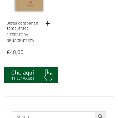
Obras completas.
Tomo único
LITERATURA
RENACENTISTA
€
48,00