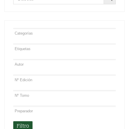
Filtro