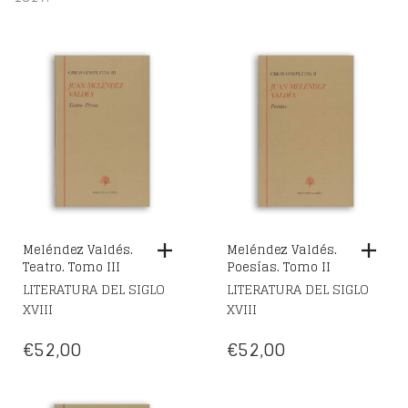
Meléndez Valdés.
Meléndez Valdés.
Teatro. Tomo III
Poesías. Tomo II
LITERATURA DEL SIGLO
LITERATURA DEL SIGLO
XVIII
XVIII
€
52,00
€
52,00