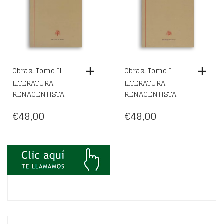
Obras. Tomo II
Obras. Tomo I
LITERATURA
LITERATURA
RENACENTISTA
RENACENTISTA
€
48,00
€
48,00