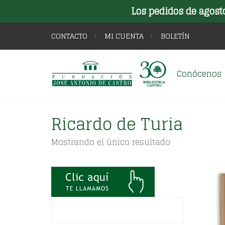
Los pedidos de agost
CONTACTO
MI CUENTA
BOLETÍN
Conócenos
Ricardo de Turia
Mostrando el único resultado