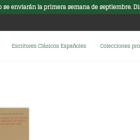
o se enviarán la primera semana de septiembre. Di
Escritores Clásicos Españoles
Colecciones p