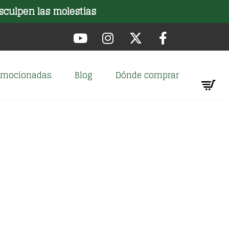
sculpen las molestias
romocionadas
Blog
Dónde comprar