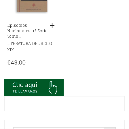
Episodios
Nacionales. 1ª Serie.
Tomo I
LITERATURA DEL SIGLO
XIX
€
48,00