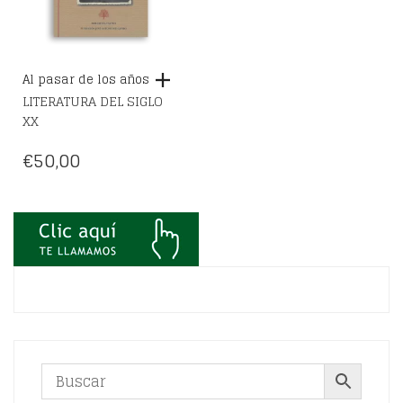
Al pasar de los años
LITERATURA DEL SIGLO
XX
€
50,00