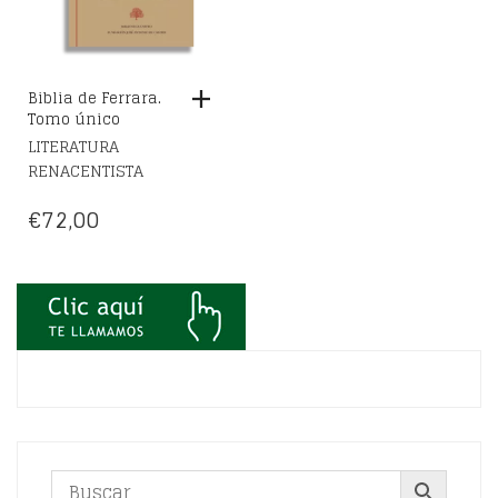
Biblia de Ferrara.
Tomo único
LITERATURA
RENACENTISTA
€
72,00