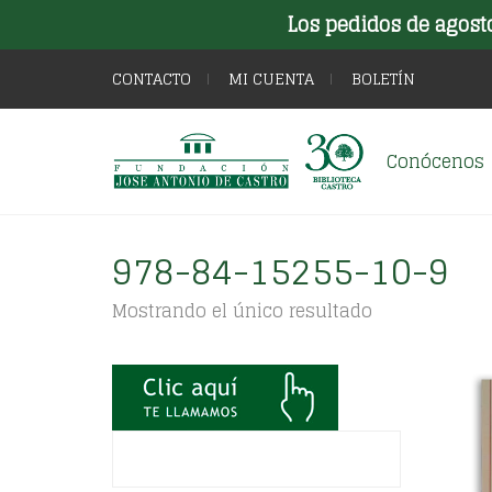
Los pedidos de agost
CONTACTO
MI CUENTA
BOLETÍN
Conócenos
978-84-15255-10-9
Mostrando el único resultado