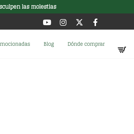
sculpen las molestias
romocionadas
Blog
Dónde comprar