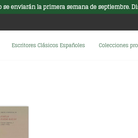
o se enviarán la primera semana de septiembre. Di
Escritores Clásicos Españoles
Colecciones p