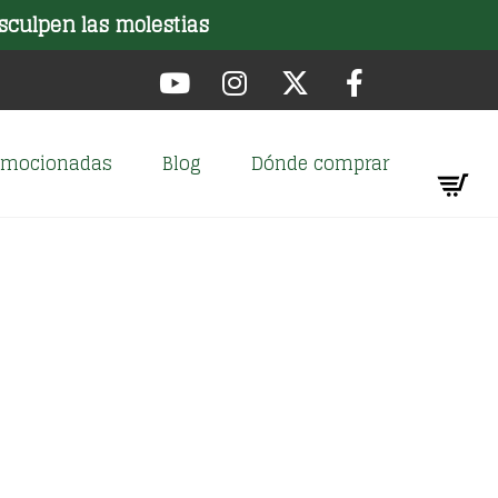
sculpen las molestias
romocionadas
Blog
Dónde comprar