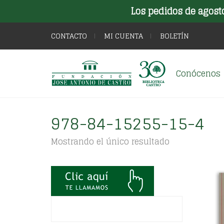
Los pedidos de agost
CONTACTO
MI CUENTA
BOLETÍN
Conócenos
978-84-15255-15-4
Mostrando el único resultado