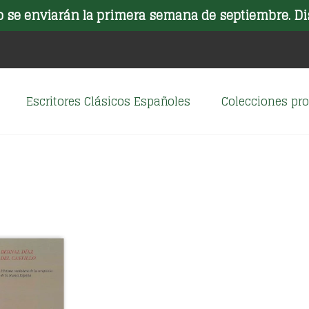
o se enviarán la primera semana de septiembre. Di
Escritores Clásicos Españoles
Colecciones p