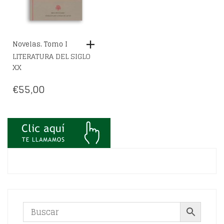
Novelas. Tomo I
LITERATURA DEL SIGLO
XX
€
55,00