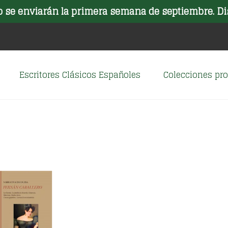
o se enviarán la primera semana de septiembre. Di
Escritores Clásicos Españoles
Colecciones p