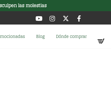
sculpen las molestias
romocionadas
Blog
Dónde comprar