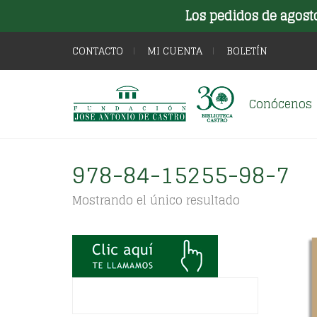
Los pedidos de agost
CONTACTO
MI CUENTA
BOLETÍN
Conócenos
978-84-15255-98-7
Mostrando el único resultado