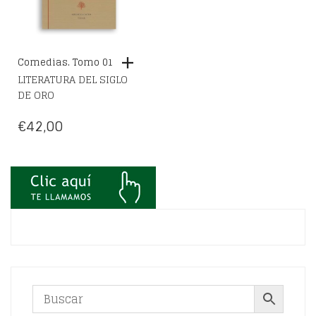
Comedias. Tomo 01
LITERATURA DEL SIGLO
DE ORO
€
42,00