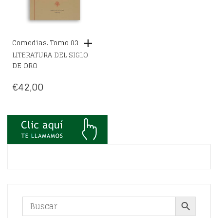
Comedias. Tomo 03
LITERATURA DEL SIGLO
DE ORO
€
42,00