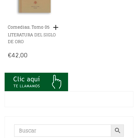
Comedias. Tomo 05
LITERATURA DEL SIGLO
DE ORO
€
42,00