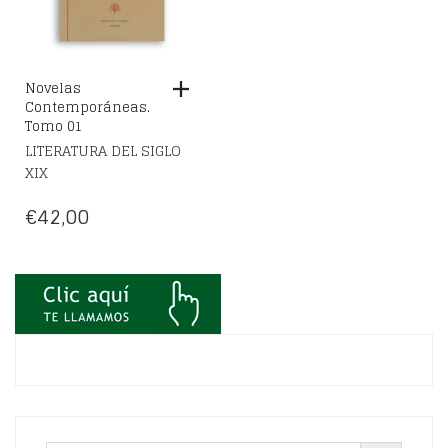
Novelas
Contemporáneas.
Tomo 01
LITERATURA DEL SIGLO
XIX
€
42,00