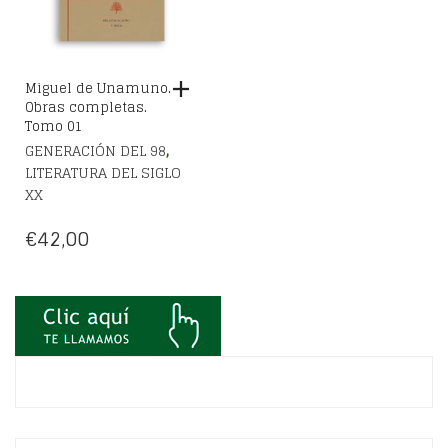
Miguel de Unamuno.
Obras completas.
Tomo 01
,
GENERACIÓN DEL 98
LITERATURA DEL SIGLO
XX
€
42,00