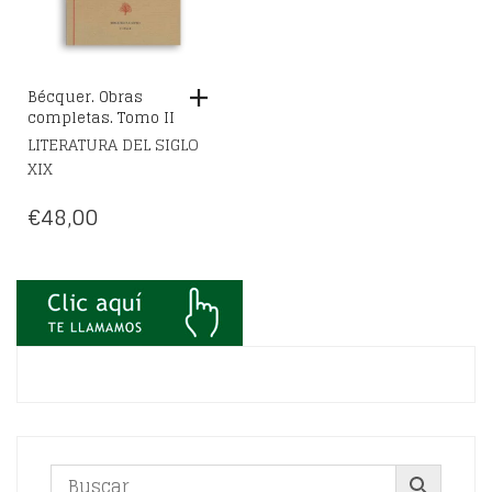
Bécquer. Obras
completas. Tomo II
LITERATURA DEL SIGLO
XIX
€
48,00