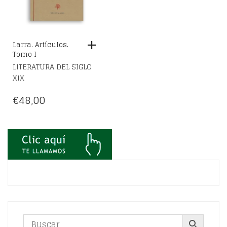
Larra. Artículos.
Tomo I
LITERATURA DEL SIGLO
XIX
€
48,00