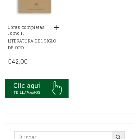
Obras completas.
Tomo II
LITERATURA DEL SIGLO
DE ORO
€
42,00