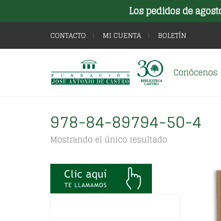
Los pedidos de agost
CONTACTO
MI CUENTA
BOLETÍN
Conócenos
978-84-89794-50-4
Mostrando el único resultado