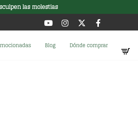
sculpen las molestias
romocionadas
Blog
Dónde comprar