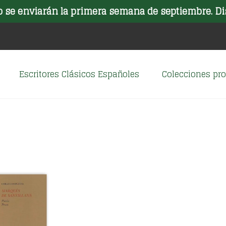
o se enviarán la primera semana de septiembre. Di
Escritores Clásicos Españoles
Colecciones p