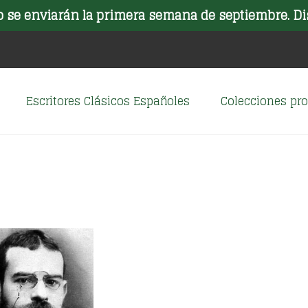
o se enviarán la primera semana de septiembre. Di
Escritores Clásicos Españoles
Colecciones p