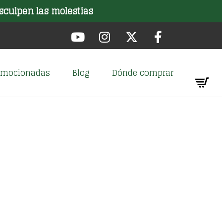
sculpen las molestias
romocionadas
Blog
Dónde comprar