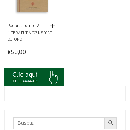
Poesía. Tomo IV
LITERATURA DEL SIGLO
DE ORO
€
50,00