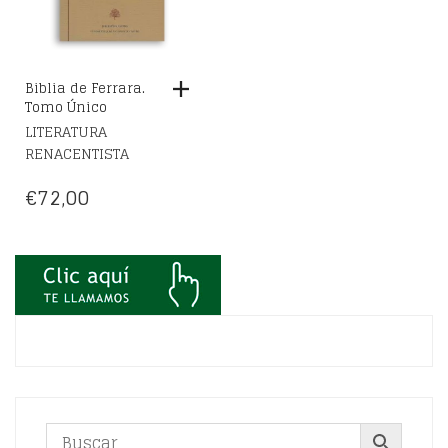
Biblia de Ferrara.
Tomo Único
LITERATURA
RENACENTISTA
€
72,00