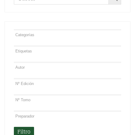
Filtro