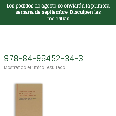
Los pedidos de agosto se enviarán la primera
Toggle Menu
semana de septiembre. Disculpen las
molestias
978-84-96452-34-3
Mostrando el único resultado