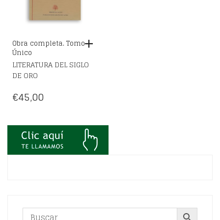
Obra completa. Tomo
Único
LITERATURA DEL SIGLO
DE ORO
€
45,00