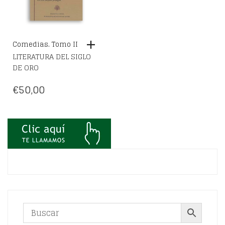
Comedias. Tomo II
LITERATURA DEL SIGLO
DE ORO
€
50,00