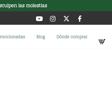
sculpen las molestias
romocionadas
Blog
Dónde comprar