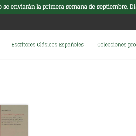
o se enviarán la primera semana de septiembre. Di
Escritores Clásicos Españoles
Colecciones p