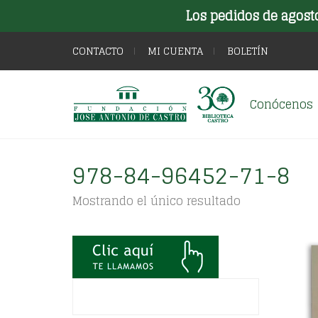
Los pedidos de agost
CONTACTO
MI CUENTA
BOLETÍN
Conócenos
978-84-96452-71-8
Mostrando el único resultado