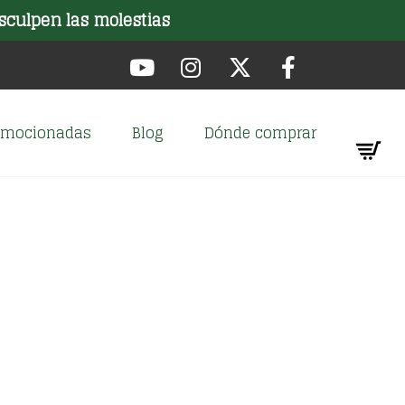
sculpen las molestias
romocionadas
Blog
Dónde comprar