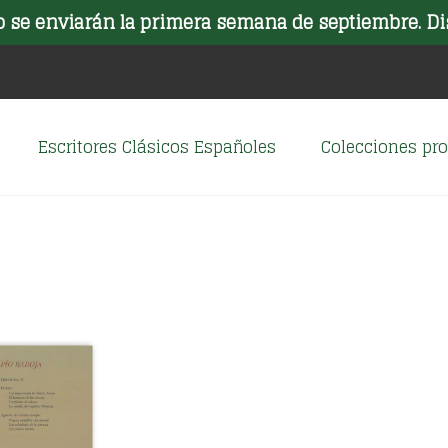
o se enviarán la primera semana de septiembre. Di
Escritores Clásicos Españoles
Colecciones p