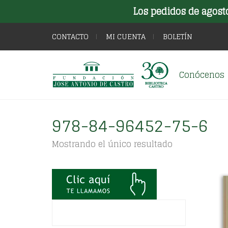
Los pedidos de agost
CONTACTO
MI CUENTA
BOLETÍN
Conócenos
978-84-96452-75-6
Mostrando el único resultado