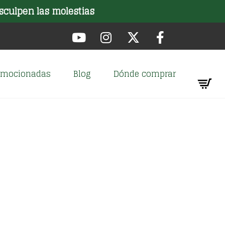
sculpen las molestias
romocionadas
Blog
Dónde comprar