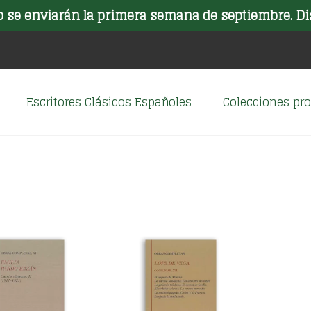
o se enviarán la primera semana de septiembre. Di
Escritores Clásicos Españoles
Colecciones p