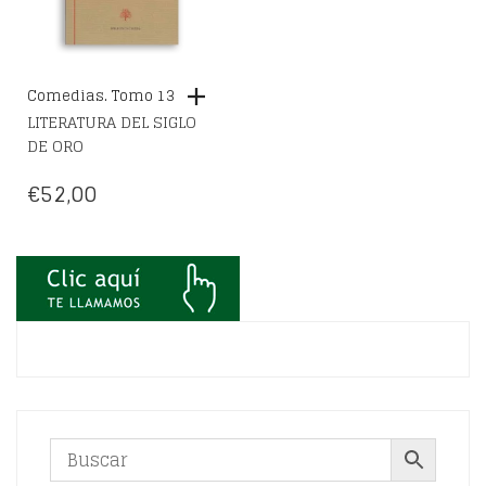
Comedias. Tomo 13
LITERATURA DEL SIGLO
DE ORO
€
52,00