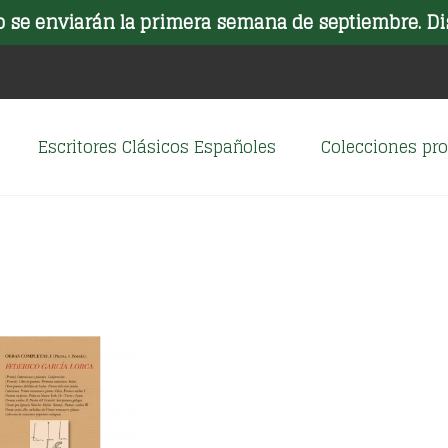
o se enviarán la primera semana de septiembre. Di
Escritores Clásicos Españoles
Colecciones p