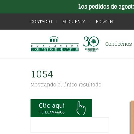
Los pedidos de agost
CONTACTO
MI CUENTA
BOLETÍN
Conócenos
1054
Mostrando el único resultado