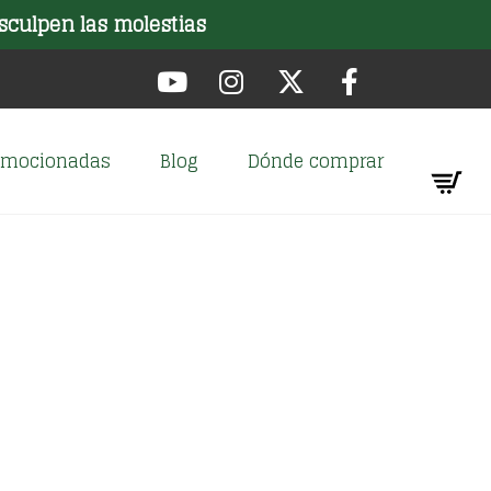
sculpen las molestias
romocionadas
Blog
Dónde comprar