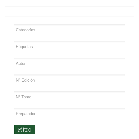
Filtro