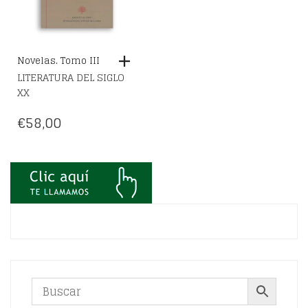
Novelas. Tomo III
LITERATURA DEL SIGLO
XX
€
58,00