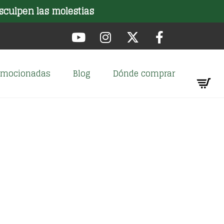
sculpen las molestias
romocionadas
Blog
Dónde comprar