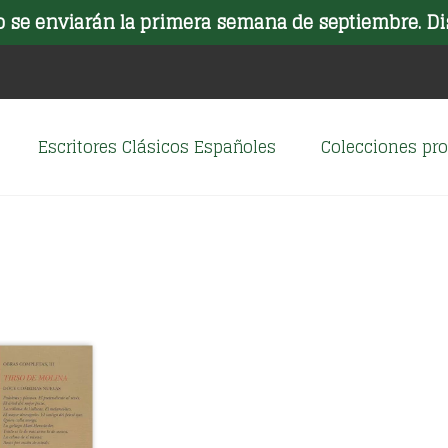
o se enviarán la primera semana de septiembre. Di
Escritores Clásicos Españoles
Colecciones p