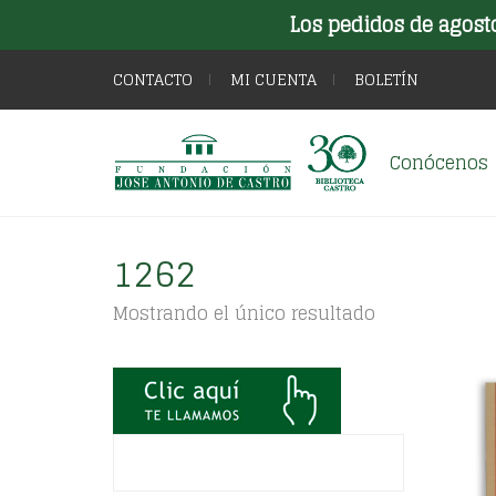
Los pedidos de agost
CONTACTO
MI CUENTA
BOLETÍN
Conócenos
1262
Mostrando el único resultado