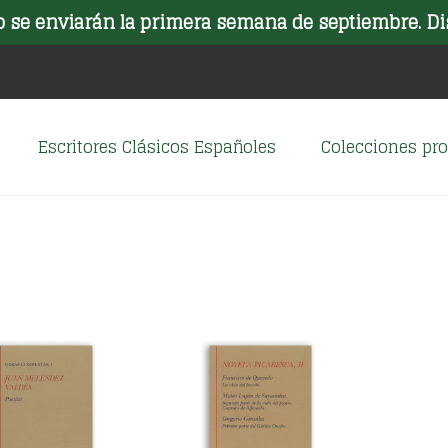
o se enviarán la primera semana de septiembre. Di
Escritores Clásicos Españoles
Colecciones p