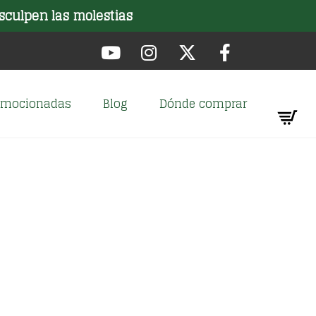
sculpen las molestias
romocionadas
Blog
Dónde comprar