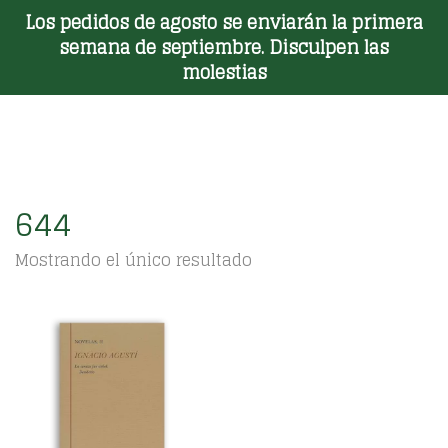
Los pedidos de agosto se enviarán la primera
Toggle Menu
semana de septiembre. Disculpen las
molestias
644
Mostrando el único resultado