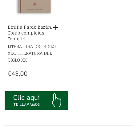
Emilia Pardo Bazán.
Obras completas.
Tomo 12
LITERATURA DEL SIGLO
,
XIX
LITERATURA DEL
SIGLO XX
€
48,00