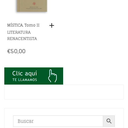
MÍSTICA. Tomo II
LITERATURA
RENACENTISTA
€
50,00