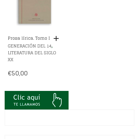
Prosa lírica. Tomo I
,
GENERACIÓN DEL 14
LITERATURA DEL SIGLO
XX
€
50,00