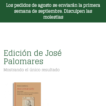
Los pedidos de agosto se enviarán la primera
Toggle Menu
semana de septiembre. Disculpen las
molestias
Edición de José
Palomares
Mostrando el único resultado