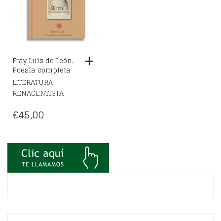
Fray Luis de León.
Poesía completa
LITERATURA
RENACENTISTA
€
45,00