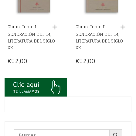
Obras. Tomo I
Obras. Tomo II
,
,
GENERACIÓN DEL 14
GENERACIÓN DEL 14
LITERATURA DEL SIGLO
LITERATURA DEL SIGLO
XX
XX
€
52,00
€
52,00